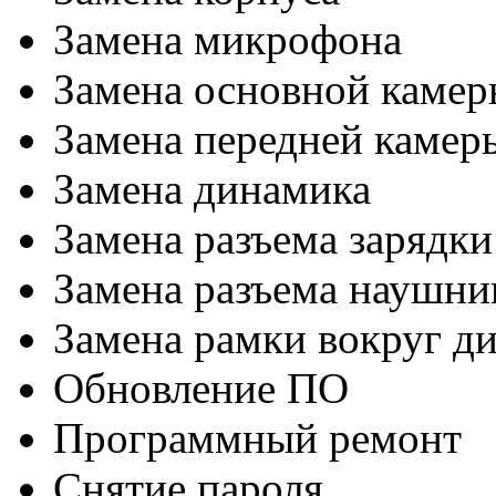
Замена микрофона
Замена основной камер
Замена передней камер
Замена динамика
Замена разъема зарядки
Замена разъема наушни
Замена рамки вокруг д
Обновление ПО
Программный ремонт
Снятие пароля