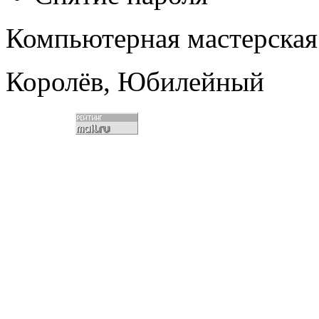
Компьютерная мастерская
Королёв, Юбилейный