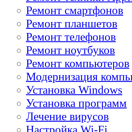
Ремонт смартфонов
Ремонт планшетов
Ремонт телефонов
Ремонт ноутбуков
Ремонт компьютеров
Модернизация компь
Установка Windows
Установка программ
Лечение вирусов
Настройка Wi-Fi