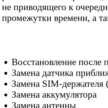
не приводящего к очеред
промежутки времени, а т
Восстановление после 
Замена датчика прибли
Замена SIM-держателя 
Замена аккумулятора
Замена антенны