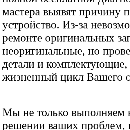
мастера выявят причину 
устройство. Из-за невозм
ремонте оригинальных за
неоригинальные, но пров
детали и комплектующие,
жизненный цикл Вашего о
Мы не только выполняем
решении ваших проблем, г