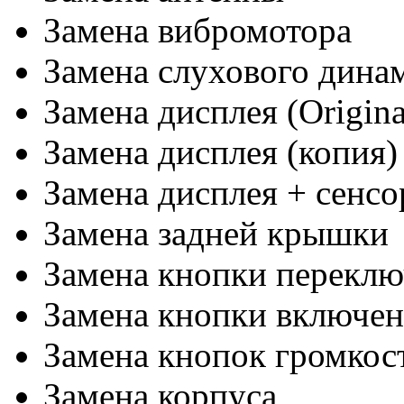
Замена вибромотора
Замена слухового дина
Замена дисплея (Origina
Замена дисплея (копия)
Замена дисплея + сенсо
Замена задней крышки
Замена кнопки переклю
Замена кнопки включе
Замена кнопок громкос
Замена корпуса