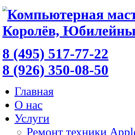
8 (495) 517-77-22
8 (926) 350-08-50
Главная
О нас
Услуги
Ремонт техники Appl